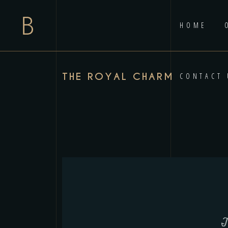
HOME
THE ROYAL CHARM
CONTACT 
T