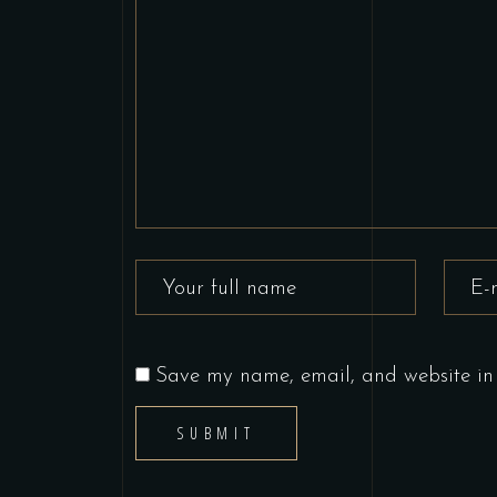
Save my name, email, and website in 