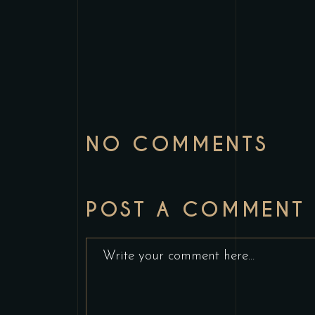
NO COMMENTS
POST A COMMENT