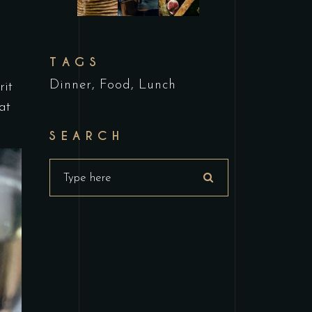
TAGS
Dinner
Food
Lunch
rit
at
SEARCH