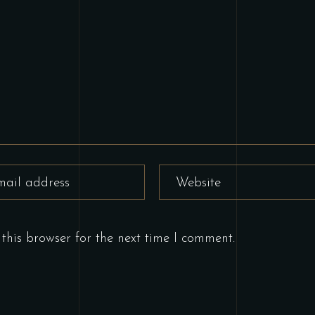
this browser for the next time I comment.