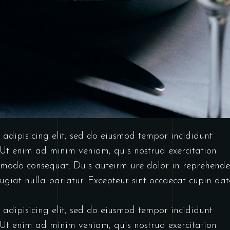
 adipisicing elit, sed do eiusmod tempor incididunt
Ut enim ad minim veniam, quis nostrud exercitation
mmodo consequat. Duis auteirm ure dolor in reprehende
 fugiat nulla pariatur. Excepteur sint occaecat cupin dat
 adipisicing elit, sed do eiusmod tempor incididunt
Ut enim ad minim veniam, quis nostrud exercitation